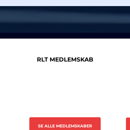
RLT MEDLEMSKAB
SE ALLE MEDLEMSKABER