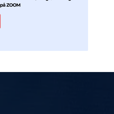
s på ZOOM