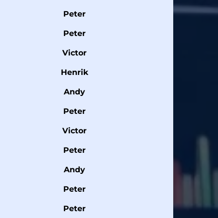
Peter
Peter
Victor
Henrik
Andy
Peter
Victor
Peter
Andy
Peter
Peter