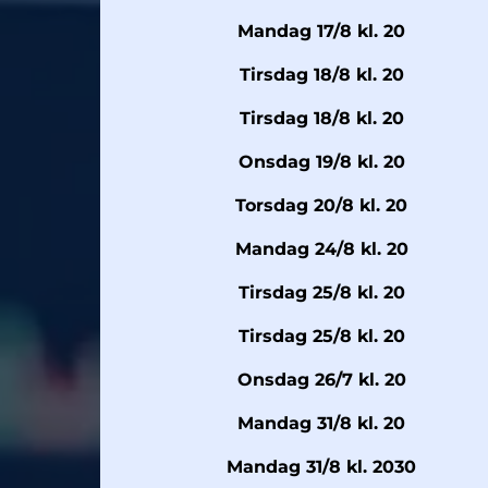
Mandag 17/8 kl. 20
Tirsdag 18/8 kl. 20
Tirsdag 18/8 kl. 20
Onsdag 19/8 kl. 20
Torsdag 20/8 kl. 20
Mandag 24/8 kl. 20
Tirsdag 25/8 kl. 20
Tirsdag 25/8 kl. 20
Onsdag 26/7 kl. 20
Mandag 31/8 kl. 20
Mandag 31/8 kl. 2030