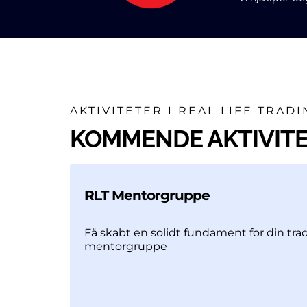
AKTIVITETER I REAL LIFE TRAD
KOMMENDE AKTIVIT
RLT Mentorgruppe
Få skabt en solidt fundament for din tr
mentorgruppe