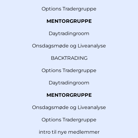
Options Tradergruppe
MENTORGRUPPE
Daytradingroom
Onsdagsmøde og Liveanalyse
BACKTRADING
Options Tradergruppe
Daytradingroom
MENTORGRUPPE
Onsdagsmøde og Liveanalyse
Options Tradergruppe
intro til nye medlemmer