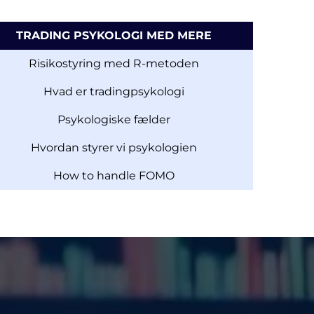
TRADING PSYKOLOGI MED MERE
Risikostyring med R-metoden
Hvad er tradingpsykologi
Psykologiske fælder
Hvordan styrer vi psykologien
How to handle FOMO