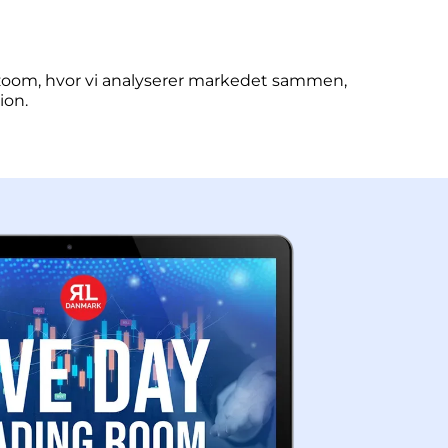
 zoom, hvor vi analyserer markedet sammen,
ion.